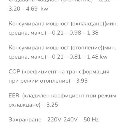
3.20 – 4.69 kw
Консумирана мощност (охлаждане)(мин.
средна, макс.) – 0.21 – 0.98 – 1.38
Консумирана мощност (отопление)(мин.
средна, макс.) – 0.21 – 0.81 – 1.48 kw
COP (коефициент на трансформация
при режим отопление) – 3.93
EER (хладилен коефициент при режим
охлаждане) – 3.25
Захранване – 220V-240V – 50 Hz