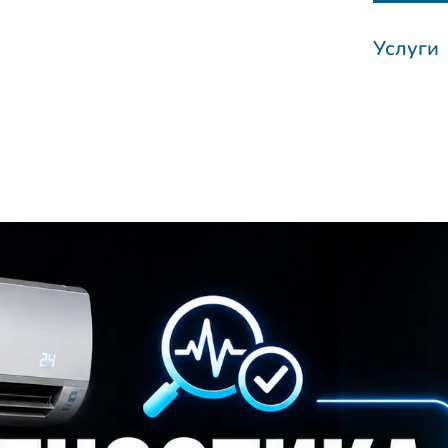
Услуги