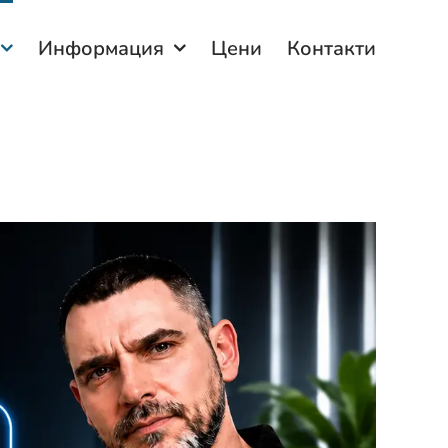
Информация
Цени
Контакти