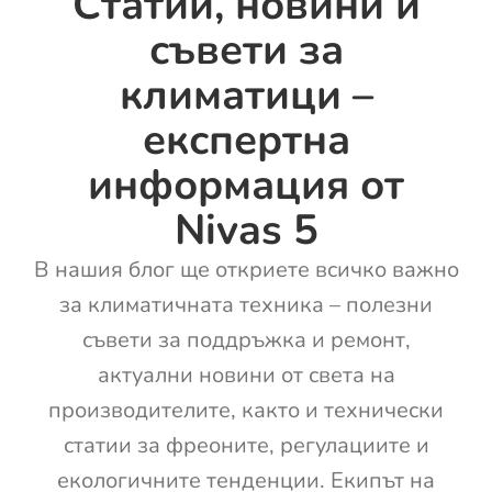
Статии, новини и
съвети за
климатици –
експертна
информация от
Nivas 5
В нашия блог ще откриете всичко важно
за климатичната техника – полезни
съвети за поддръжка и ремонт,
актуални новини от света на
производителите, както и технически
статии за фреоните, регулациите и
екологичните тенденции. Екипът на