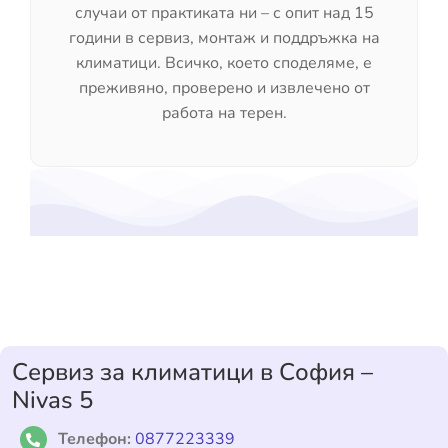
случаи от практиката ни – с опит над 15
години в сервиз, монтаж и поддръжка на
климатици. Всичко, което споделяме, е
преживяно, проверено и извлечено от
работа на терен.
Сервиз за климатици в София –
Nivas 5
Телефон:
0877223339