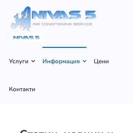
Skip
to
content
Услуги
Информация
Цени
Контакти