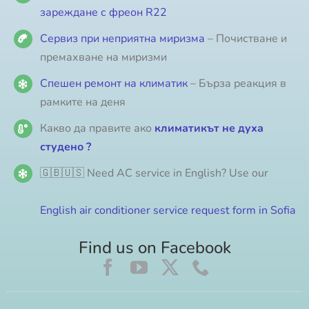
зареждане с фреон R22
Сервиз при неприятна миризма
– Почистване и
премахване на миризми
Спешен ремонт на климатик
– Бърза реакция в
рамките на деня
Какво да правите ако
климатикът не духа
студено ?
🇬🇧🇺🇸 Need AC service in English? Use our
English air conditioner service request form in Sofia
Find us on Facebook