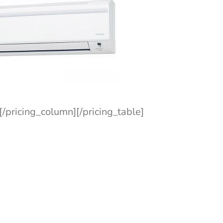
[/pricing_column][/pricing_table]