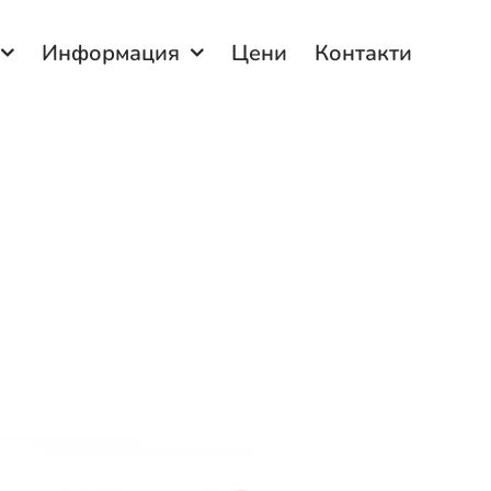
Информация
Цени
Контакти