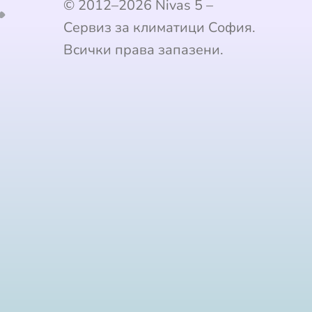
© 2012–2026 Nivas 5 –
Сервиз за климатици София.
Всички права запазени.