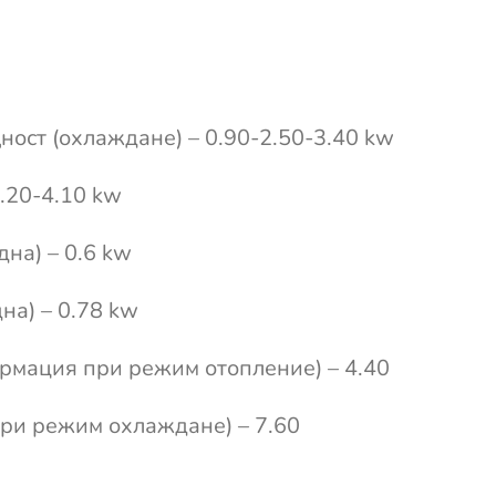
ощност (охлаждане) – 0.90-2.50-3.40 kw
.20-4.10 kw
на) – 0.6 kw
на) – 0.78 kw
рмация при режим отопление) – 4.40
ри режим охлаждане) – 7.60