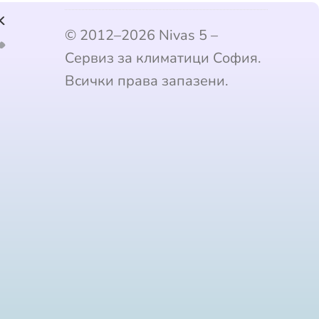
k
© 2012–2026 Nivas 5 –
Сервиз за климатици София.
Всички права запазени.