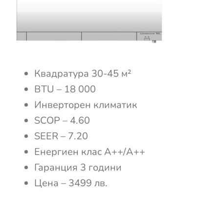
Квадратура 30-45 м²
BTU – 18 000
Инверторен климатик
SCOP – 4.60
SEER – 7.20
Енергиен клас А++/А++
Гаранция 3 години
Цена – 3499 лв.