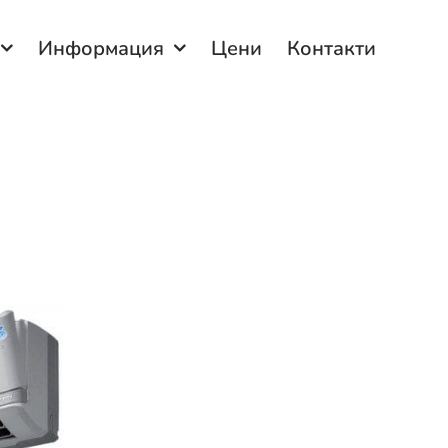
Информация
Цени
Контакти