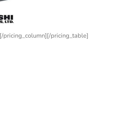
[/pricing_column][/pricing_table]