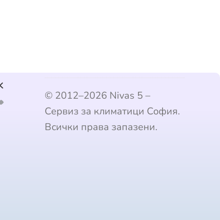
k
© 2012–2026 Nivas 5 –
Сервиз за климатици София.
Всички права запазени.