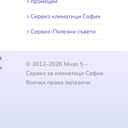
промоции
Сервиз климатици София
Сервиз-Полезни съвети
k
© 2012–2026 Nivas 5 –
Сервиз за климатици София.
Всички права запазени.