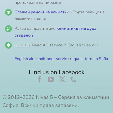
премахване на миризми
Спешен ремонт на климатик
– Бърза реакция в
рамките на деня
Какво да правите ако
климатикът не духа
студено ?
🇬🇧🇺🇸 Need AC service in English? Use our
English air conditioner service request form in Sofia
Find us on Facebook
© 2012–2026 Nivas 5 – Сервиз за климатици
София. Всички права запазени.