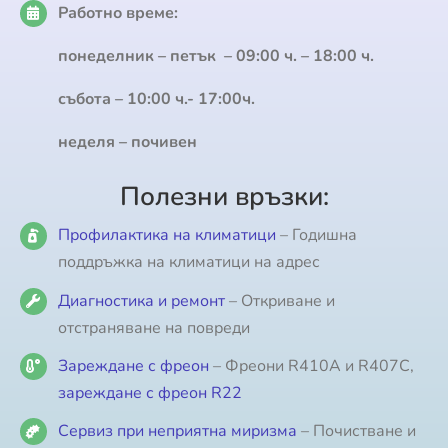
Работно време:
понеделник – петък – 09:00 ч. – 18:00 ч.
събота – 10:00 ч.- 17:00ч.
неделя – почивен
Полезни връзки:
Профилактика на климатици
– Годишна
поддръжка на климатици на адрес
Диагностика и ремонт
– Откриване и
отстраняване на повреди
Зареждане с фреон
– Фреони R410A и R407C,
зареждане с фреон R22
Сервиз при неприятна миризма
– Почистване и