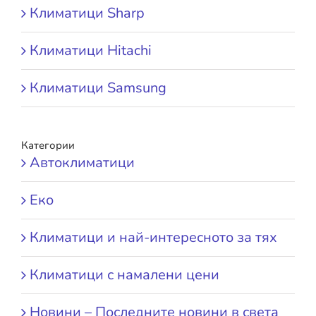
Климатици Sharp
Климатици Hitachi
Климатици Samsung
Категории
Автоклиматици
Еко
Климатици и най-интересното за тях
Климатици с намалени цени
Новини – Последните новини в света