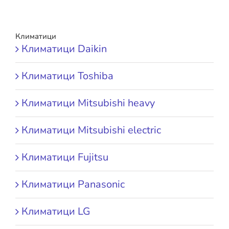
Климатици
Климатици Daikin
Климатици Toshiba
Климатици Mitsubishi heavy
Климатици Mitsubishi electric
Климатици Fujitsu
Климатици Panasonic
Климатици LG