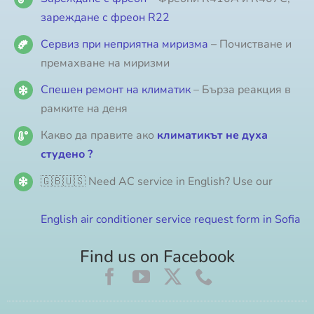
зареждане с фреон R22
Сервиз при неприятна миризма
– Почистване и
премахване на миризми
Спешен ремонт на климатик
– Бърза реакция в
рамките на деня
Какво да правите ако
климатикът не духа
студено ?
🇬🇧🇺🇸 Need AC service in English? Use our
English air conditioner service request form in Sofia
Find us on Facebook