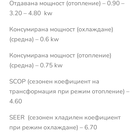
Отдавана мощност (отопление) – 0.90 –
3.20 – 4.80 kw
Консумирана мощност (охлаждане)
(средна) – 0.6 kw
Консумирана мощност (отопление)
(средна) – 0.75 kw
SCOP (сезонен коефициент на
трансформация при режим отопление) –
4.60
SEER (сезонен хладилен коефициент
при режим охлаждане) – 6.70