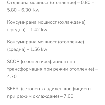
Отдавана мощност (отопление) – 0.80 –
5.80 – 6.30 kw
Консумирана мощност (охлаждане)
(средна) – 1.42 kw
Консумирана мощност (отопление)
(средна) – 1.56 kw
SCOP (сезонен коефициент на
трансформация при режим отопление) –
4.70
SEER (сезонен хладилен коефициент
при режим охлаждане) – 7.00