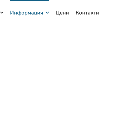
Информация
Цени
Контакти