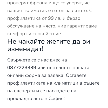
проверят фреона и ще се уверят, че
вашият климатик е готов за лятото. С
профилактика от 99 лв. и бързо
обслужване на място, ние гарантираме
комфорт и спокойствие.
Не чакайте жегите да ви
изненадат!
Свържете се с нас днес на
0877223339
или попълнете нашата
онлайн форма за заявка. Оставете
профилактиката на климатици в ръцете
на експерти и се насладете на
прохладно лято в София!