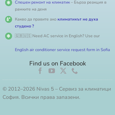
Спешен ремонт на климатик
– Бърза реакция в
рамките на деня
Какво да правите ако
климатикът не духа
студено ?
🇬🇧🇺🇸 Need AC service in English? Use our
English air conditioner service request form in Sofia
Find us on Facebook
© 2012–2026 Nivas 5 – Сервиз за климатици
София. Всички права запазени.