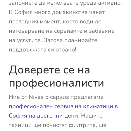
започнете да използвате уреда активно.
В София много домакинства чакат
последния момент, което води до
натоварване на сервизите и забавяне
на услугите. Затова планирайте
поддръжката си отрано!
Доверете се на
професионалисти
Ние от Nivas 5 сервиз предлагаме
професионален сервиз на климатици в
София на достъпни цени
. Нашите
техници ще почистят филтрите, ще