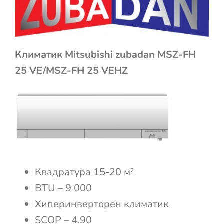
Климатик Mitsubishi zubadan MSZ-FH
25 VE/MSZ-FH 25 VEHZ
Квадратура 15-20 м²
BTU – 9 000
Хиперинверторен климатик
SCOP – 4.90