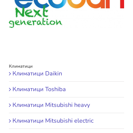
Климатици
Климатици Daikin
Климатици Toshiba
Климатици Mitsubishi heavy
Климатици Mitsubishi electric