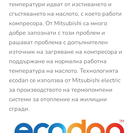
температури идват от изстиването и
сгъстяването на маслото, с което работи
компресора. От Mitsubishi са много
добре запознати с този проблем и
рашават проблема с допълнителен
източник на загряване на компресора и
поддържане на нормална работна
температура на маслото. Технологията
ecodan се използва от Mitsubishi electric
за производството на термопомпени
системи за отопление на жилищни
сгради.