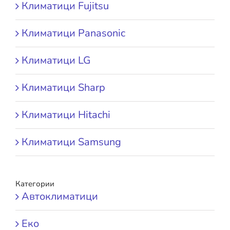
Климатици Fujitsu
Климатици Panasonic
Климатици LG
Климатици Sharp
Климатици Hitachi
Климатици Samsung
Категории
Автоклиматици
Еко