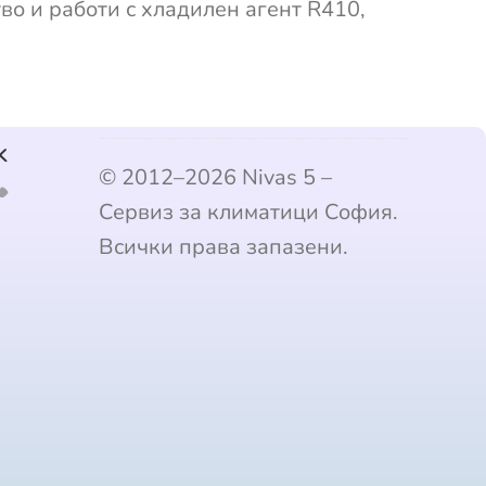
во и работи с хладилен агент R410,
k
© 2012–2026 Nivas 5 –
Сервиз за климатици София.
Всички права запазени.