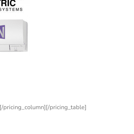
[/pricing_column][/pricing_table]