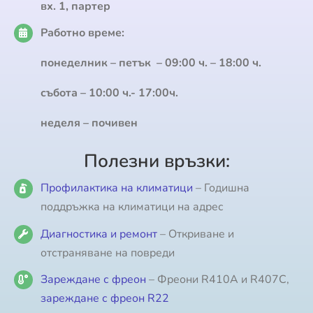
вх. 1, партер
Работно време:
понеделник – петък – 09:00 ч. – 18:00 ч.
събота – 10:00 ч.- 17:00ч.
неделя – почивен
Полезни връзки:
Профилактика на климатици
– Годишна
поддръжка на климатици на адрес
Диагностика и ремонт
– Откриване и
отстраняване на повреди
Зареждане с фреон
– Фреони R410A и R407C,
зареждане с фреон R22