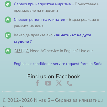
Сервиз при неприятна миризма
– Почистване и
премахване на миризми
Спешен ремонт на климатик
– Бърза реакция в
рамките на деня
Какво да правите ако
климатикът не духа
студено ?
🇬🇧🇺🇸 Need AC service in English? Use our
English air conditioner service request form in Sofia
Find us on Facebook
© 2012–2026 Nivas 5 – Сервиз за климатици