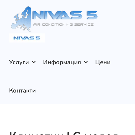
Skip
to
content
Услуги
Информация
Цени
Контакти