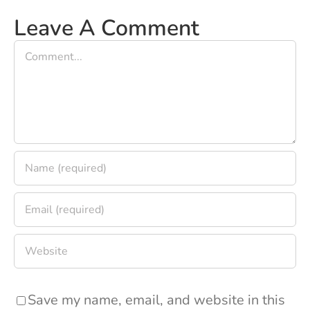
Leave A Comment
Comment
Save my name, email, and website in this