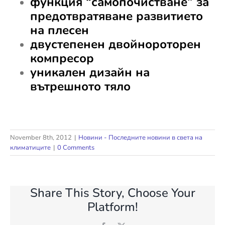
функция “самопочистване” за
предотвратяване развитието
на плесен
двустепенен двойнороторен
компресор
уникален дизайн на
вътрешното тяло
November 8th, 2012
|
Новини - Последните новини в света на
климатиците
|
0 Comments
Share This Story, Choose Your
Platform!