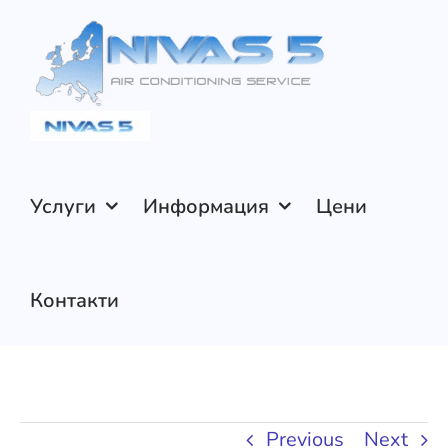
Skip
to
content
Услуги
Информация
Цени
Контакти
Previous
Next