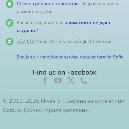
Спешен ремонт на климатик
– Бърза реакция в
рамките на деня
Какво да правите ако
климатикът не духа
студено ?
🇬🇧🇺🇸 Need AC service in English? Use our
English air conditioner service request form in Sofia
Find us on Facebook
© 2012–2026 Nivas 5 – Сервиз за климатици
София. Всички права запазени.