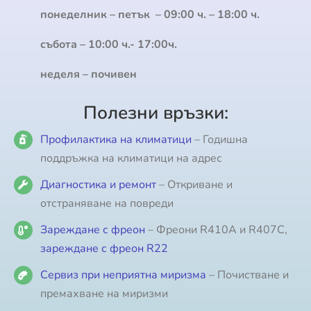
понеделник – петък – 09:00 ч. – 18:00 ч.
събота – 10:00 ч.- 17:00ч.
неделя – почивен
Полезни връзки:
Профилактика на климатици
– Годишна
поддръжка на климатици на адрес
Диагностика и ремонт
– Откриване и
отстраняване на повреди
Зареждане с фреон
– Фреони R410A и R407C,
зареждане с фреон R22
Сервиз при неприятна миризма
– Почистване и
премахване на миризми