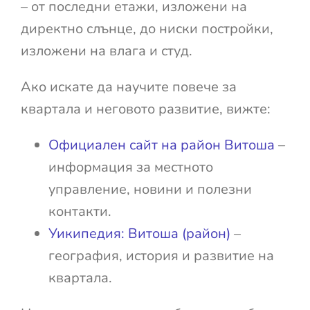
– от последни етажи, изложени на
директно слънце, до ниски постройки,
изложени на влага и студ.
Ако искате да научите повече за
квартала и неговото развитие, вижте:
Официален сайт на район Витоша
–
информация за местното
управление, новини и полезни
контакти.
Уикипедия: Витоша (район)
–
география, история и развитие на
квартала.