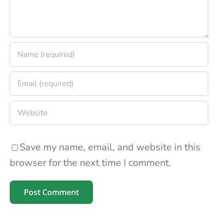
Save my name, email, and website in this
browser for the next time I comment.