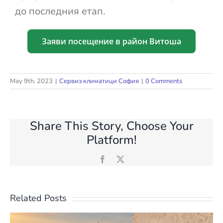
до последния етап.
Заяви посещение в район Витоша
May 9th, 2023
|
Сервиз климатици София
|
0 Comments
Share This Story, Choose Your
Platform!
Facebook
X
Related Posts