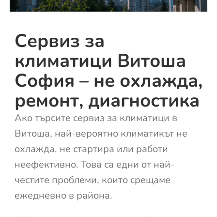
Сервиз за
климатици Витоша
София – не охлажда,
ремонт, диагностика
Ако търсите сервиз за климатици в
Витоша, най-вероятно климатикът не
охлажда, не стартира или работи
неефективно. Това са едни от най-
честите проблеми, които срещаме
ежедневно в района.