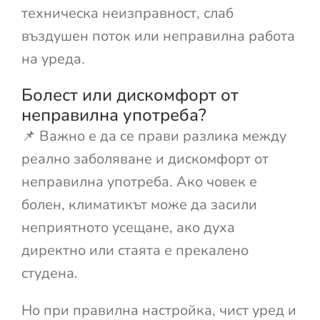
техническа неизправност, слаб
въздушен поток или неправилна работа
на уреда.
Болест или дискомфорт от
неправилна употреба?
📌 Важно е да се прави разлика между
реално заболяване и дискомфорт от
неправилна употреба. Ако човек е
болен, климатикът може да засили
неприятното усещане, ако духа
директно или стаята е прекалено
студена.
Но при правилна настройка, чист уред и