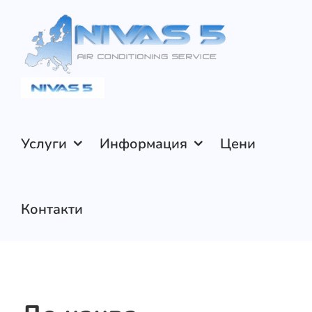
Skip
to
content
Услуги
Информация
Цени
Контакти