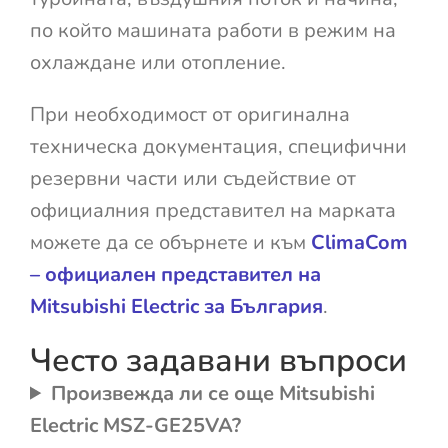
по който машината работи в режим на
охлаждане или отопление.
При необходимост от оригинална
техническа документация, специфични
резервни части или съдействие от
официалния представител на марката
можете да се обърнете и към
ClimaCom
– официален представител на
Mitsubishi Electric за България
.
Често задавани въпроси
Произвежда ли се още Mitsubishi
Electric MSZ-GE25VA?