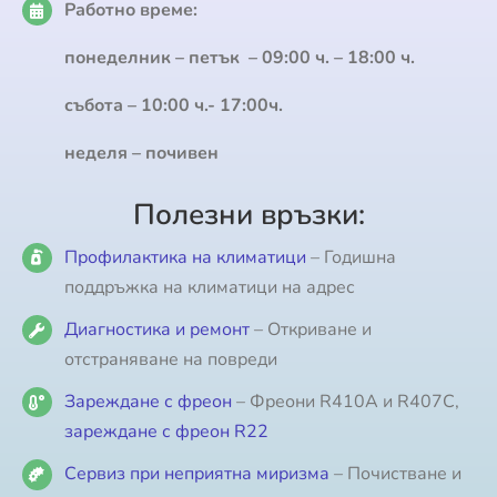
Работно време:
понеделник – петък – 09:00 ч. – 18:00 ч.
събота – 10:00 ч.- 17:00ч.
неделя – почивен
Полезни връзки:
Профилактика на климатици
– Годишна
поддръжка на климатици на адрес
Диагностика и ремонт
– Откриване и
отстраняване на повреди
Зареждане с фреон
– Фреони R410A и R407C,
зареждане с фреон R22
Сервиз при неприятна миризма
– Почистване и