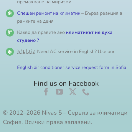
премахване на миризми
Спешен ремонт на климатик
– Бърза реакция в
рамките на деня
Какво да правите ако
климатикът не духа
студено ?
🇬🇧🇺🇸 Need AC service in English? Use our
English air conditioner service request form in Sofia
Find us on Facebook
© 2012–2026 Nivas 5 – Сервиз за климатици
София. Всички права запазени.