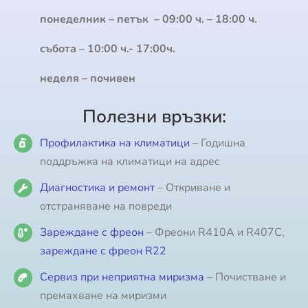
понеделник – петък – 09:00 ч. – 18:00 ч.
събота – 10:00 ч.- 17:00ч.
неделя – почивен
Полезни връзки:
Профилактика на климатици
– Годишна
поддръжка на климатици на адрес
Диагностика и ремонт
– Откриване и
отстраняване на повреди
Зареждане с фреон
– Фреони R410A и R407C,
зареждане с фреон R22
Сервиз при неприятна миризма
– Почистване и
премахване на миризми