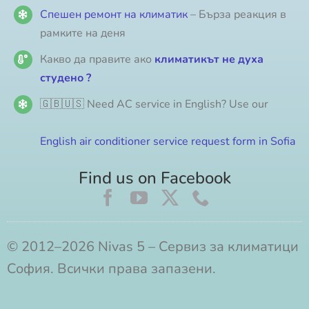
Спешен ремонт на климатик
– Бърза реакция в
рамките на деня
Какво да правите ако
климатикът не духа
студено ?
🇬🇧🇺🇸 Need AC service in English? Use our
English air conditioner service request form in Sofia
Find us on Facebook
© 2012–2026 Nivas 5 – Сервиз за климатици
София. Всички права запазени.