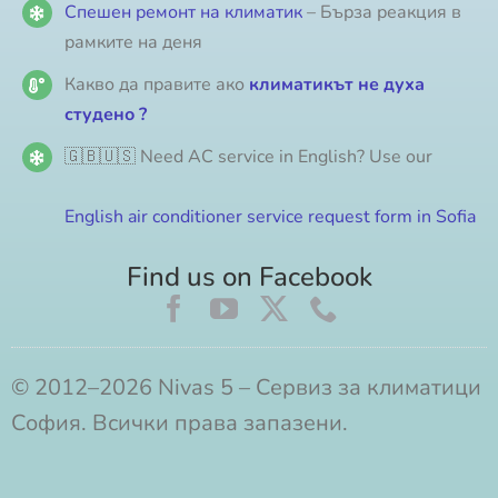
Спешен ремонт на климатик
– Бърза реакция в
рамките на деня
Какво да правите ако
климатикът не духа
студено ?
🇬🇧🇺🇸 Need AC service in English? Use our
English air conditioner service request form in Sofia
Find us on Facebook
© 2012–2026 Nivas 5 – Сервиз за климатици
София. Всички права запазени.