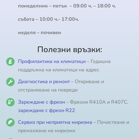
понеделник – петък – 09:00 ч. – 18:00 ч.
събота – 10:00 ч.- 17:00ч.
неделя – почивен
Полезни връзки:
Профилактика на климатици
– Годишна
поддръжка на климатици на адрес
Диагностика и ремонт
– Откриване и
отстраняване на повреди
Зареждане с фреон
– Фреони R410A и R407C,
зареждане с фреон R22
Сервиз при неприятна миризма
– Почистване и
премахване на миризми