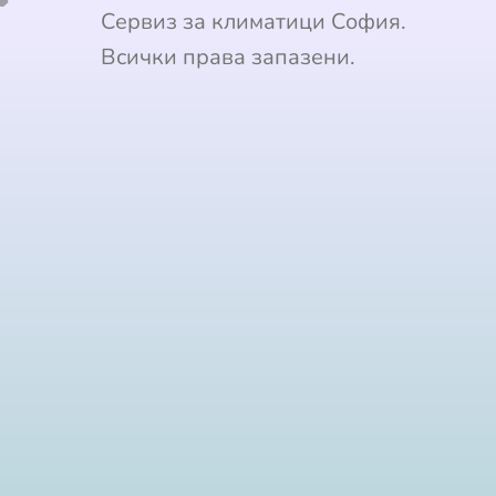
Сервиз за климатици София.
Всички права запазени.