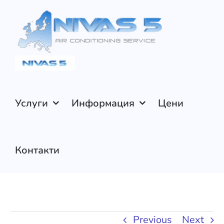
Skip
to
content
Услуги
Информация
Цени
Контакти
Previous
Next