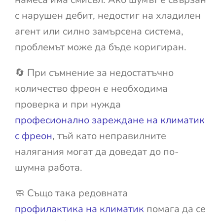
с нарушен дебит, недостиг на хладилен
агент или силно замърсена система,
проблемът може да бъде коригиран.
🔄 При съмнение за недостатъчно
количество фреон е необходима
проверка и при нужда
професионално зареждане на климатик
с фреон
, тъй като неправилните
налягания могат да доведат до по-
шумна работа.
🧼 Също така редовната
профилактика на климатик
помага да се