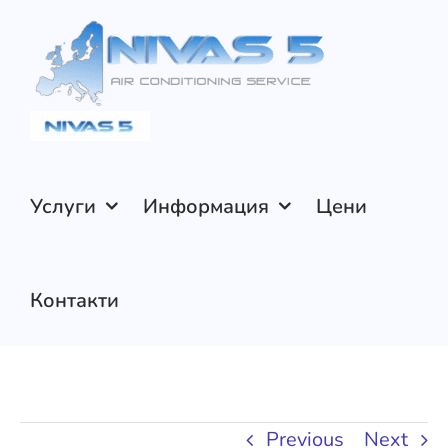
Skip
to
content
Услуги
Информация
Цени
Контакти
Previous
Next